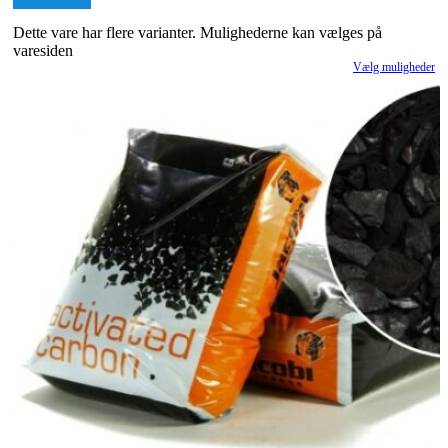
Dette vare har flere varianter. Mulighederne kan vælges på
varesiden
Vælg muligheder