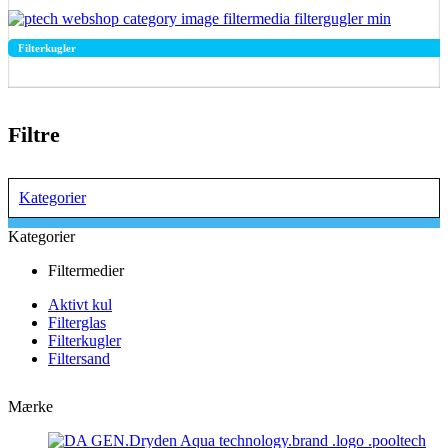
Filterkugler
Filtre
Kategorier
Kategorier
Filtermedier
Aktivt kul
Filterglas
Filterkugler
Filtersand
Mærke