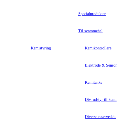
Specialprodukter
Til svømmehal
Kemistyring
Kemikontrollere
Elektrode & Sensor
Kemitanke
Div. udstyr til kemi
Diverse reservedele