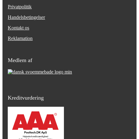
Privatpolitik
Handelsbetingelser
Kontakt os
Reklamation
Medlem af
Kreditvurdering