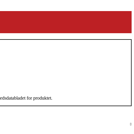
edsdatabladet for produktet.