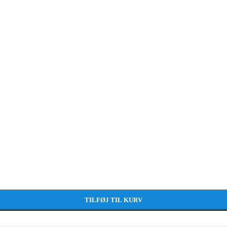
TILFØJ TIL KURV