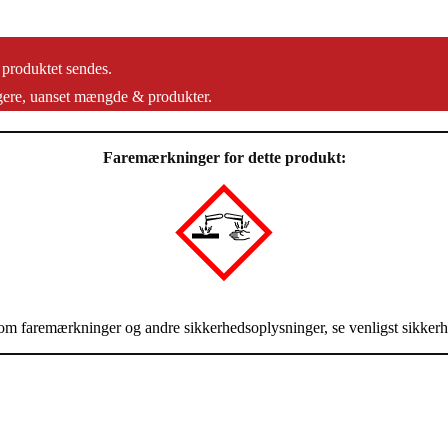
 produktet sendes.
gere, uanset mængde & produkter.
Faremærkninger for dette produkt:
om faremærkninger og andre sikkerhedsoplysninger, se venligst sikkerh