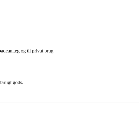
adeanlæg og til privat brug.
farligt gods.